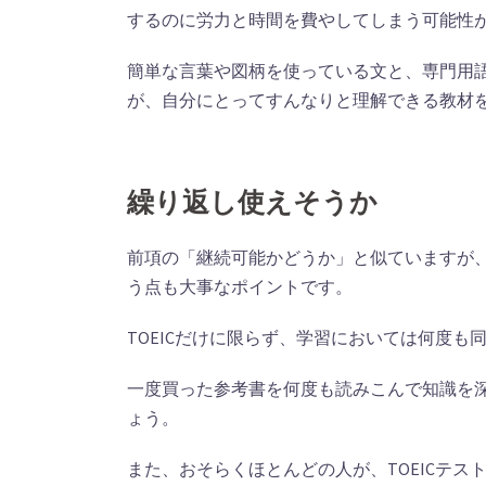
するのに労力と時間を費やしてしまう可能性
簡単な言葉や図柄を使っている文と、専門用
が、自分にとってすんなりと理解できる教材
繰り返し使えそうか
前項の「継続可能かどうか」と似ていますが
う点も大事なポイントです。
TOEICだけに限らず、学習においては何度
一度買った参考書を何度も読みこんで知識を
ょう。
また、おそらくほとんどの人が、TOEICテ