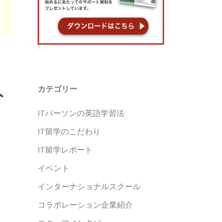
カテゴリー
ト
ITパーソンの英語学習法
IT留学のこだわり
IT留学レポート
イベント
インターナショナルスクール
コラボレーション企業紹介