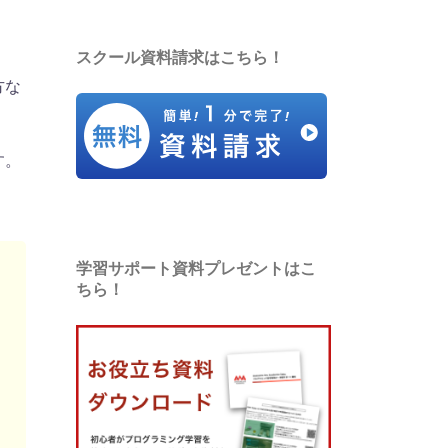
スクール資料請求はこちら！
方な
す。
学習サポート資料プレゼントはこ
ちら！