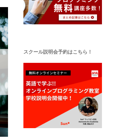
スクール説明会予約はこちら！