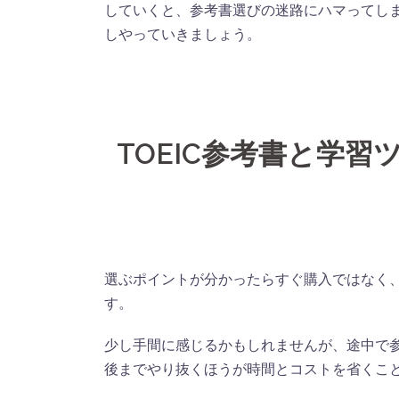
していくと、参考書選びの迷路にハマってし
しやっていきましょう。
TOEIC参考書と学
選ぶポイントが分かったらすぐ購入ではなく
す。
少し手間に感じるかもしれませんが、途中で
後までやり抜くほうが時間とコストを省くこ