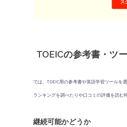
ス
TOEICの参考書・
では、TOEIC用の参考書や英語学習ツール
ランキングを調べたりや口コミの評価を読む
継続可能かどうか