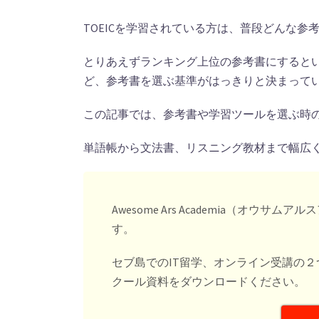
TOEICを学習されている方は、普段どんな
とりあえずランキング上位の参考書にすると
ど、参考書を選ぶ基準がはっきりと決まって
この記事では、参考書や学習ツールを選ぶ時
単語帳から文法書、リスニング教材まで幅広
Awesome Ars Academia（オ
す。
セブ島でのIT留学、オンライン受講の
クール資料をダウンロードください。