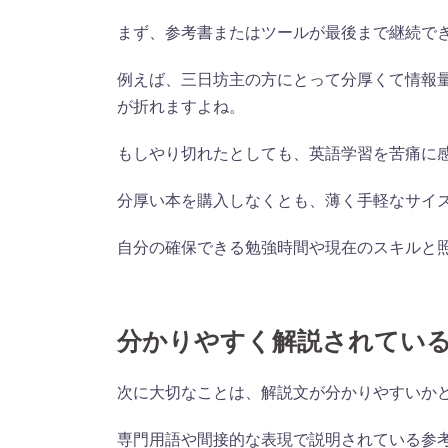
まず、参考書またはツールが最後まで継続で
例えば、三日坊主の方にとって分厚くて情報
が折れますよね。
もしやり切れたとしても、英語学習を苦痛に
分厚い本を購入しなくとも、薄く手軽なサイ
自分の確保できる勉強時間や現在のスキルと
分かりやすく解説されてい
次に大切なことは、解説文が分かりやすいか
専門用語や間接的な表現で説明されている参