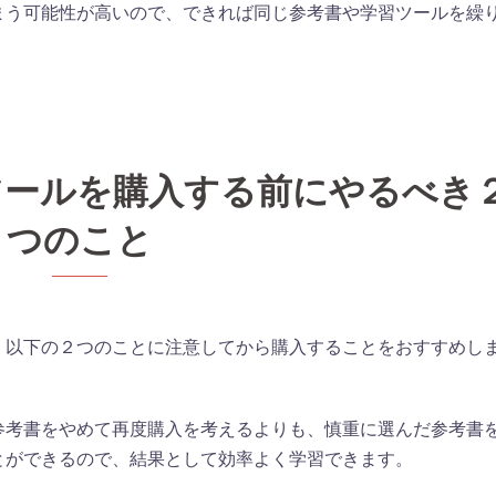
まう可能性が高いので、できれば同じ参考書や学習ツールを繰
習ツールを購入する前にやるべき
つのこと
、以下の２つのことに注意してから購入することをおすすめし
参考書をやめて再度購入を考えるよりも、慎重に選んだ参考書
とができるので、結果として効率よく学習できます。