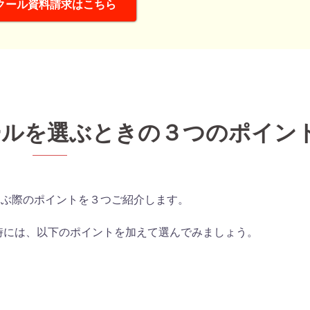
クール資料請求はこちら
ツールを選ぶときの３つのポイン
を選ぶ際のポイントを３つご紹介します。
時には、以下のポイントを加えて選んでみましょう。