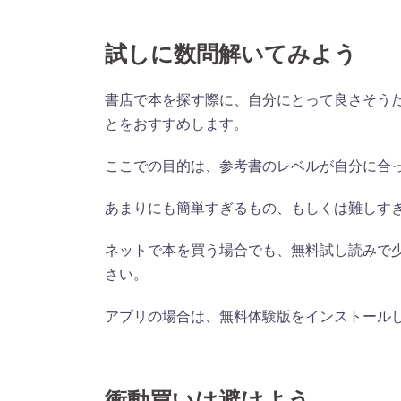
試しに数問解いてみよう
書店で本を探す際に、自分にとって良さそう
とをおすすめします。
ここでの目的は、参考書のレベルが自分に合
あまりにも簡単すぎるもの、もしくは難しす
ネットで本を買う場合でも、無料試し読みで
さい。
アプリの場合は、無料体験版をインストール
衝動買いは避けよう