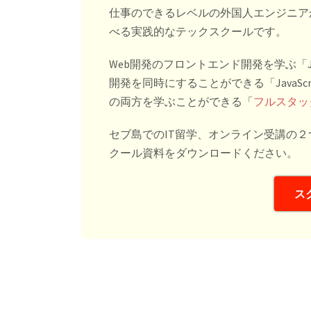
仕事のできるレベルの外国人エンジニア
べる実践的なテックスクールです。
Web開発のフロントエンド開発を学ぶ「JavaS
開発を同時にすることができる「JavaScri
の両方を学ぶことができる「
フルスタッ
セブ島でのIT留学、オンライン受講の
クール資料をダウンロードください。
ス