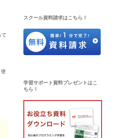
スクール資料請求はこちら！
って
と使
学習サポート資料プレゼントはこ
ちら！