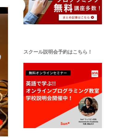
スクール説明会予約はこちら！