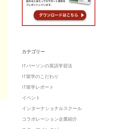
カテゴリー
ITパーソンの英語学習法
IT留学のこだわり
IT留学レポート
イベント
インターナショナルスクール
コラボレーション企業紹介