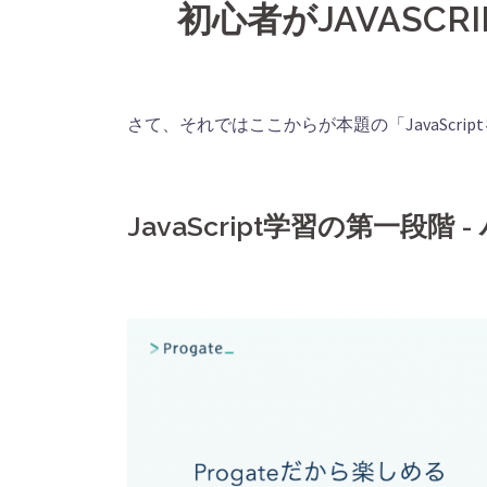
初心者がJAVASC
さて、それではここからが本題の「JavaScri
JavaScript学習の第一段階