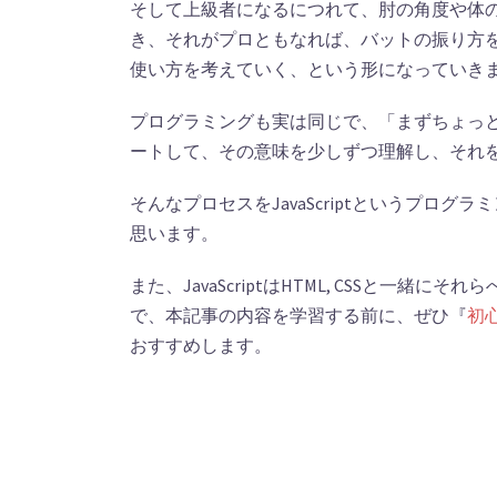
そして上級者になるにつれて、肘の角度や体
き、それがプロともなれば、バットの振り方
使い方を考えていく、という形になっていき
プログラミングも実は同じで、「まずちょっ
ートして、その意味を少しずつ理解し、それ
そんなプロセスをJavaScriptというプ
思います。
また、JavaScriptはHTML, CSSと
で、本記事の内容を学習する前に、ぜひ『
初
おすすめします。