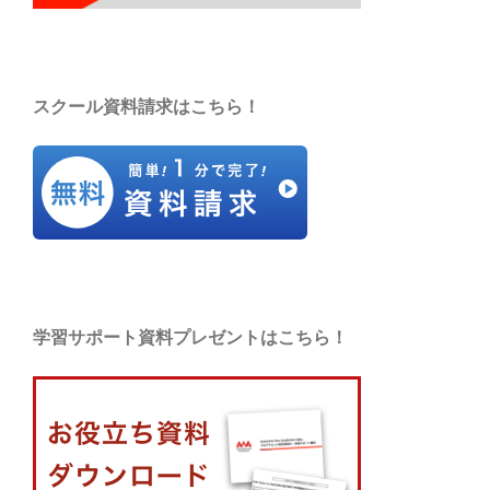
スクール資料請求はこちら！
学習サポート資料プレゼントはこちら！