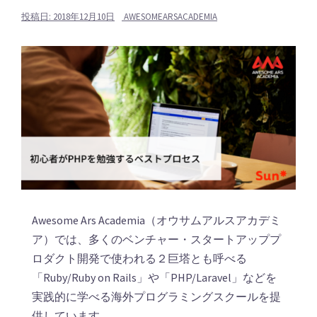
投稿日:
2018年12月10日
AWESOMEARSACADEMIA
Awesome Ars Academia（オウサムアルスアカデミ
ア）では、多くのベンチャー・スタートアッププ
ロダクト開発で使われる２巨塔とも呼べる
「Ruby/Ruby on Rails」や「PHP/Laravel」などを
実践的に学べる海外プログラミングスクールを提
供しています。