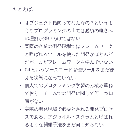
たとえば、
オブジェクト指向ってなんなの？というよ
うなプログラミングの上では必須の概念へ
の理解が深いわけではない
実際の企業の開発現場ではフレームワーク
と呼ばれるツールを使った開発がほとんど
だが、まだフレームワークを学んでいない
Gitというソースコード管理ツールをまだ使
える状態になっていない
個人でのプログラミング学習のみ積み重ね
ており、チームでの開発に関して何一つ知
識がない
実際の開発現場で必要とされる開発プロセ
スである、アジャイル・スクラムと呼ばれ
るような開発手法をまだ何も知らない