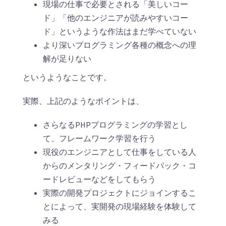
現場の仕事で必要とされる「美しいコー
ド」「他のエンジニアが読みやすいコー
ド」というような作法はまだ学べていない
より深いプログラミング各種の概念への理
解が足りない
というようなことです。
実際、上記のようなポイントは、
さらなるPHPプログラミングの学習とし
て、フレームワーク学習を行う
現役のエンジニアとして仕事をしている人
からのメンタリング・フィードバック・コ
ードレビューなどをしてもらう
実際の開発プロジェクトにジョインするこ
とによって、実開発の現場経験を体験して
みる