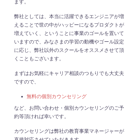
ます。
弊社としては、本当に活躍できるエンジニアが増
えることで世の中がハッピーになるプロダクトが
増えていく、ということに事業のゴールを置いて
いますので、みなさまの学習の動機やゴール設定
に応じ、弊社以外のスクールをオススメさせて頂
くこともございます。
まずはお気軽にキャリア相談のつもりでも大丈夫
ですので、
無料の個別カウンセリング
など、お問い合わせ・個別カウンセリングのご予
約等頂ければ幸いです。
カウンセリングは弊社の教育事業マネージャーが
直接対応させていただきます。