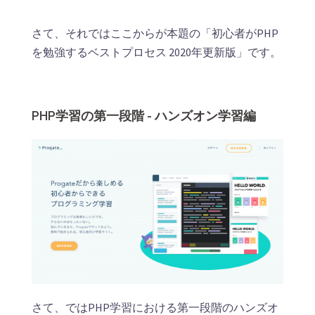
さて、それではここからが本題の「初心者がPHP
を勉強するベストプロセス 2020年更新版」です。
PHP学習の第一段階 - ハンズオン学習編
さて、ではPHP学習における第一段階のハンズオ