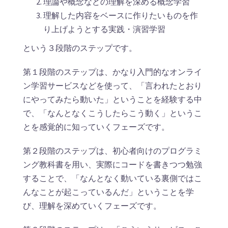
理論や概念などの理解を深める概念学習
理解した内容をベースに作りたいものを作
り上げようとする実践・演習学習
という３段階のステップです。
第１段階のステップは、かなり入門的なオンライ
ン学習サービスなどを使って、「言われたとおり
にやってみたら動いた」ということを経験する中
で、「なんとなくこうしたらこう動く」というこ
とを感覚的に知っていくフェーズです。
第２段階のステップは、初心者向けのプログラミ
ング教科書を用い、実際にコードを書きつつ勉強
することで、「なんとなく動いている裏側ではこ
んなことが起こっているんだ」ということを学
び、理解を深めていくフェーズです。