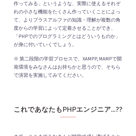
作ってみる」というような、実際に使えるそれぞ
れの小さな機能をたくさん作っていくことによっ
て、よりプラスアルファの知識・理解が複数の角
度からの学習によって定着させることができ、
「PHPでのプログラミングとはどういうものか」
が身に付いていくでしょう。
※ 第二段階の学習プロセスで、XAMPP, MAMPで開
発環境をみなさんはお持ちかと思うので、そちら
で演習を実施してみてください。
これであなたもPHPエンジニア...??