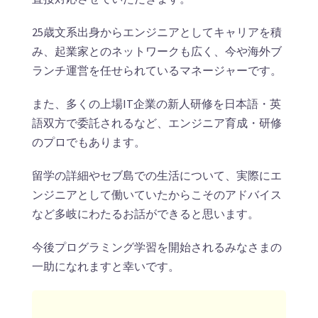
25歳文系出身からエンジニアとしてキャリアを積
み、起業家とのネットワークも広く、今や海外ブ
ランチ運営を任せられているマネージャーです。
また、多くの上場IT企業の新人研修を日本語・英
語双方で委託されるなど、エンジニア育成・研修
のプロでもあります。
留学の詳細やセブ島での生活について、実際にエ
ンジニアとして働いていたからこそのアドバイス
など多岐にわたるお話ができると思います。
今後プログラミング学習を開始されるみなさまの
一助になれますと幸いです。