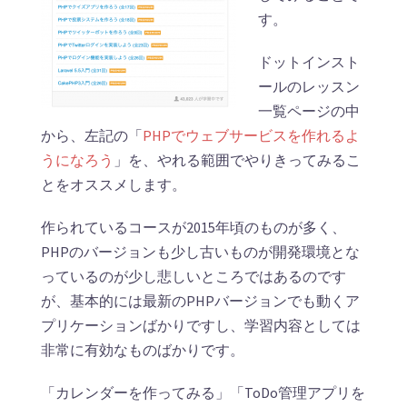
す。
ドットインスト
ールのレッスン
一覧ページの中
から、左記の「
PHPでウェブサービスを作れるよ
うになろう
」を、やれる範囲でやりきってみるこ
とをオススメします。
作られているコースが2015年頃のものが多く、
PHPのバージョンも少し古いものが開発環境とな
っているのが少し悲しいところではあるのです
が、基本的には最新のPHPバージョンでも動くア
プリケーションばかりですし、学習内容としては
非常に有効なものばかりです。
「カレンダーを作ってみる」「ToDo管理アプリを