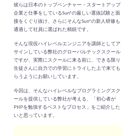
彼らは日本のトップベンチャー・スタートアップ
企業と仕事をしているSun*の厳しい選抜試験と面
接をくぐり抜け、さらにそんなSun*の新人研修も
通過して社員に選ばれた精鋭です。
そんな現役ハイレベルエンジニアを講師としてア
サインしている弊社のグローバルテックスクール
ですが、実際にスクールに来る前に、できる限り
生徒さんに自力での学習にトライした上で来ても
らうようにお願いしています。
今回は、そんなハイレベルなプログラミングスク
ールを提供している弊社が考える、「初心者が
PHPを勉強するベストなプロセス」をご紹介した
いと思っています。