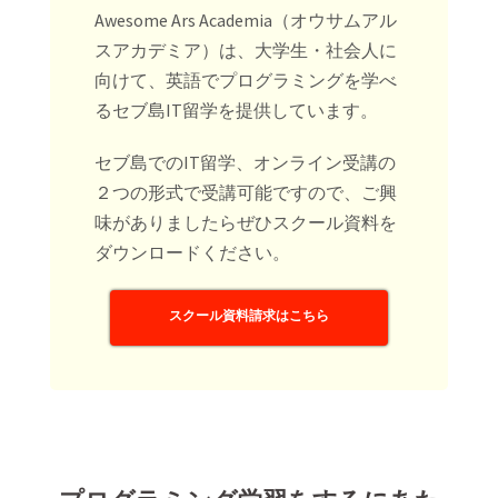
Awesome Ars Academia（オウサムアル
スアカデミア）は、大学生・社会人に
向けて、英語でプログラミングを学べ
るセブ島IT留学を提供しています。
セブ島でのIT留学、オンライン受講の
２つの形式で受講可能ですので、ご興
味がありましたらぜひスクール資料を
ダウンロードください。
スクール資料請求はこちら