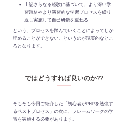
上記さらなる経験に基づいて、より深い学
習題材やより演習的な学習プロセスを繰り
返し実施して自己研鑽を重ねる
という、プロセスを踏んでいくことによってしか
埋めることができない、というのが現実的なとこ
ろとなります。
ではどうすれば良いのか??
そもそも今回ご紹介した「初心者がPHPを勉強す
るベストプロセス」の次に、フレームワークの学
習を実施する必要があります。