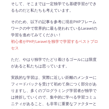
そして、そこまでは一定独学でも基礎学習ができ
るものだと私たちも考えています。
そのため、以下の記事を参考に現在PHPフレーム
ワークの中で世界的に最も使われているLaravelの
学習を進めてみてください！
初心者がPHP/Laravelを独学で学習するベストプロ
セス
ただ、やはり独学でたどり着けるゴールには限度
があると私たちは思っています。
実践的な学習は、実際に近しい距離のメンターに
フィードバックを受けて初めて身につく部分があ
りますし、多くのプログラミング学習者が独学で
は挫折していくので、集中的に学べる学習コミュ
ニティがあること、も非常に重要なファクターと