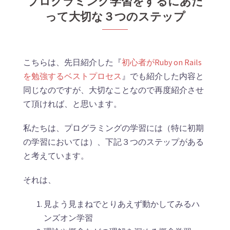
プログラミング学習をするにあた
って大切な３つのステップ
こちらは、先日紹介した『
初心者がRuby on Rails
を勉強するベストプロセス
』でも紹介した内容と
同じなのですが、大切なことなので再度紹介させ
て頂ければ、と思います。
私たちは、プログラミングの学習には（特に初期
の学習においては）、下記３つのステップがある
と考えています。
それは、
見よう見まねでとりあえず動かしてみるハ
ンズオン学習