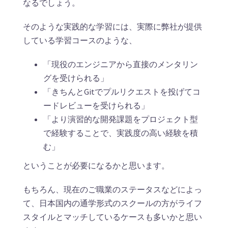
なるでしょう。
そのような実践的な学習には、実際に弊社が提供
している学習コースのような、
「現役のエンジニアから直接のメンタリン
グを受けられる」
「きちんとGitでプルリクエストを投げてコ
ードレビューを受けられる」
「より演習的な開発課題をプロジェクト型
で経験することで、実践度の高い経験を積
む」
ということが必要になるかと思います。
もちろん、現在のご職業のステータスなどによっ
て、日本国内の通学形式のスクールの方がライフ
スタイルとマッチしているケースも多いかと思い