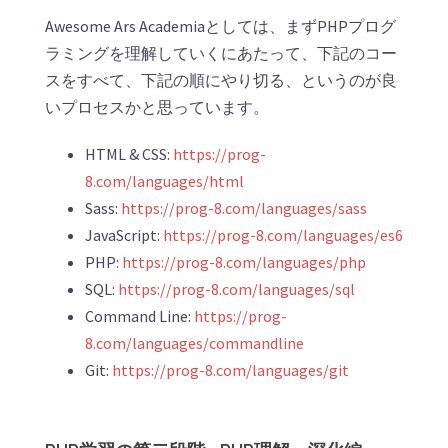
Awesome Ars Academiaとしては、まずPHPプログ
ラミングを理解していくにあたって、下記のコー
スをすべて、下記の順にやり切る、というのが良
いプロセスかと思っています。
HTML & CSS:
https://prog-
8.com/languages/html
Sass:
https://prog-8.com/languages/sass
JavaScript:
https://prog-8.com/languages/es6
PHP:
https://prog-8.com/languages/php
SQL:
https://prog-8.com/languages/sql
Command Line:
https://prog-
8.com/languages/commandline
Git:
https://prog-8.com/languages/git