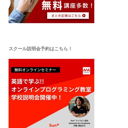
スクール説明会予約はこちら！