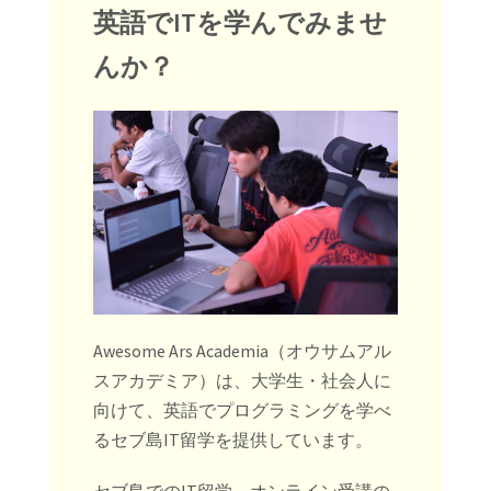
英語でITを学んでみませ
んか？
Awesome Ars Academia（オウサムアル
スアカデミア）は、大学生・社会人に
向けて、英語でプログラミングを学べ
るセブ島IT留学を提供しています。
セブ島でのIT留学、オンライン受講の