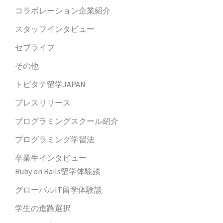
コラボレーション企業紹介
スタッフインタビュー
セブライフ
その他
トビタテ留学JAPAN
プレスリリース
プログラミングスクール紹介
プログラミング学習法
卒業生インタビュー
Ruby on Rails留学体験談
グローバルIT留学体験談
学生の進路選択