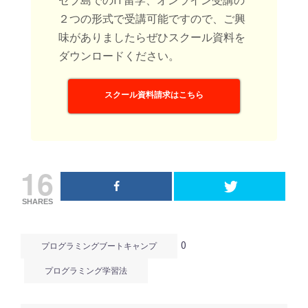
２つの形式で受講可能ですので、ご興
味がありましたらぜひスクール資料を
ダウンロードください。
スクール資料請求はこちら
16
SHARES
0
プログラミングブートキャンプ
プログラミング学習法