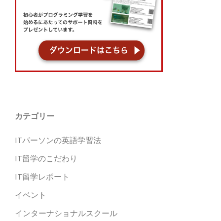
カテゴリー
ITパーソンの英語学習法
IT留学のこだわり
IT留学レポート
イベント
インターナショナルスクール