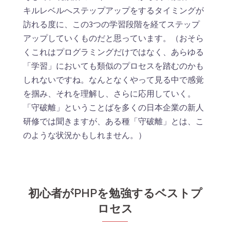
キルレベルへステップアップをするタイミングが
訪れる度に、この3つの学習段階を経てステップ
アップしていくものだと思っています。（おそら
くこれはプログラミングだけではなく、あらゆる
「学習」においても類似のプロセスを踏むのかも
しれないですね。なんとなくやって見る中で感覚
を掴み、それを理解し、さらに応用していく。
「守破離」ということばを多くの日本企業の新人
研修では聞きますが、ある種「守破離」とは、こ
のような状況かもしれません。）
初心者がPHPを勉強するベストプ
ロセス