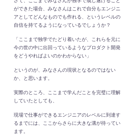
さて、ここまでみなさんが独学で成し遂げること
ができた場合、みなさんはこれで自分もエンジニ
アとしてどんなものでも作れる、というレベルの
自信を持てるようになっているでしょうか？
「ここまで独学でたどり着いたが、これらを元に
今の世の中に出回っているようなプロダクト開発
をどうやればよいのかわからない」
というのが、みなさんの現状となるのではない
か、と思います。
実際のところ、ここまで学んだことを完璧に理解
していたとしても、
現場で仕事ができるエンジニアのレベルに到達す
るまでには、ここからさらに大きな溝が待ってい
ます。