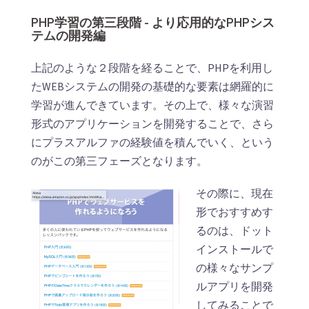
PHP学習の第三段階 - より応用的なPHPシス
テムの開発編
上記のような２段階を経ることで、PHPを利用し
たWEBシステムの開発の基礎的な要素は網羅的に
学習が進んできています。その上で、様々な演習
形式のアプリケーションを開発することで、さら
にプラスアルファの経験値を積んでいく、という
のがこの第三フェーズとなります。
その際に、現在
形でおすすめす
るのは、ドット
インストールで
の様々なサンプ
ルアプリを開発
してみることで