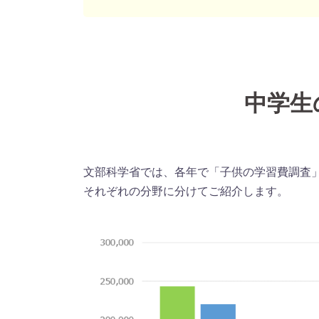
中学生
文部科学省では、各年で「子供の学習費調査
それぞれの分野に分けてご紹介します。