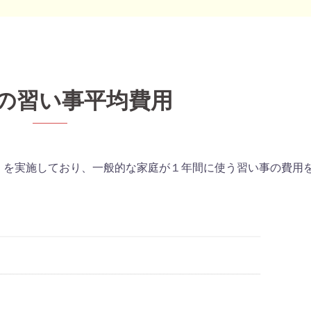
の習い事平均費用
」を実施しており、一般的な家庭が１年間に使う習い事の費用