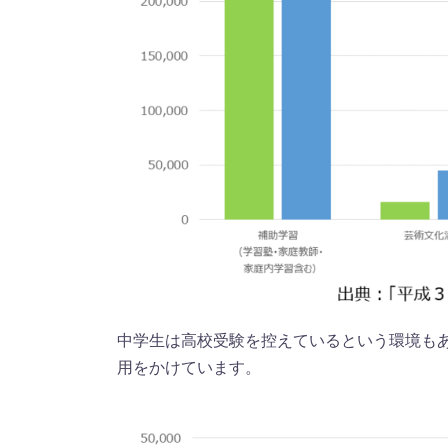
中学生は高校受験を控えているという環境も
用をかけています。