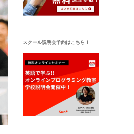
スクール説明会予約はこちら！