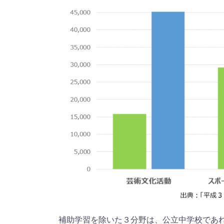
補助学習を除いた３分野は、公立中学校であれ