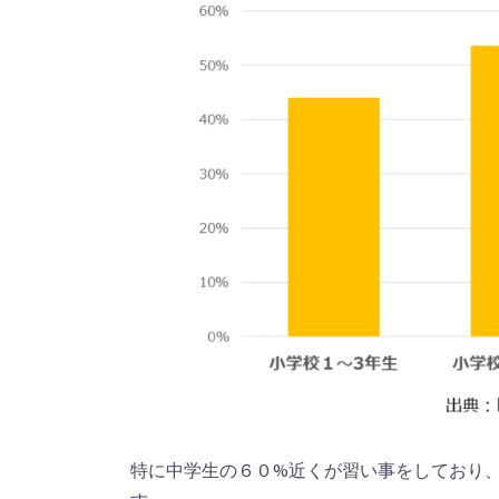
特に中学生の６０%近くが習い事をしており