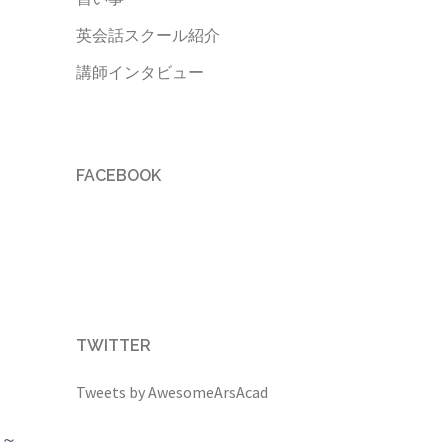
英会話スクール紹介
講師インタビュー
FACEBOOK
TWITTER
Tweets by AwesomeArsAcad
０～