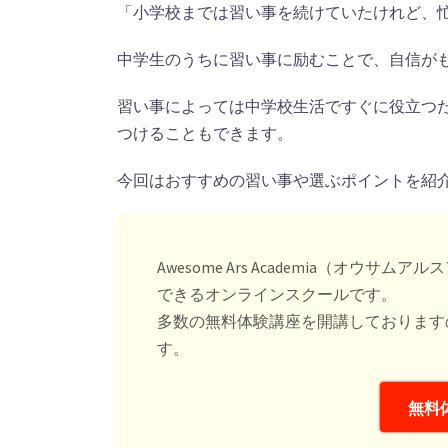
「小学校までは習い事を続けていたけれど、
中学生のうちに習い事に励むことで、自信が
習い事によっては中学校生活ですぐに役立つ
つけることもできます。
今回はおすすめの習い事や選ぶポイントを紹
Awesome Ars Academia（オ
できるオンラインスクールです。
多数の無料体験講座を開講しております
す。
無料