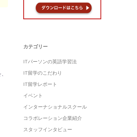
カテゴリー
ITパーソンの英語学習法
IT留学のこだわり
を、
IT留学レポート
イベント
インターナショナルスクール
コラボレーション企業紹介
スタッフインタビュー