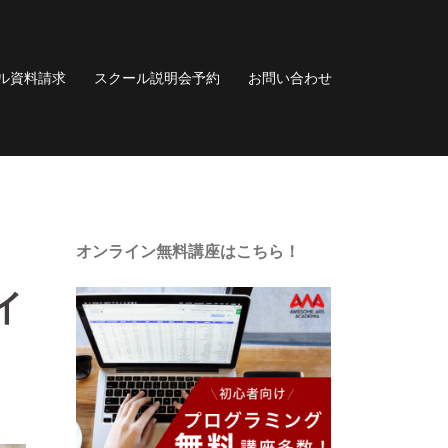
ル資料請求
スクール説明会予約
お問い合わせ
オンライン無料講座はこちら！
イ