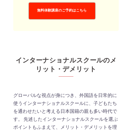
無料体験講座のご予約はこちら
インターナショナルスクールのメ
リット・デメリット
グローバルな視点が身につき、外国語を日常的に
使うインターナショナルスクールに、子どもたち
を通わせたいと考える日本国籍の親も多い時代で
す。 先述したインターナショナルスクールを選ぶ
ポイントもふまえて、メリット・デメリットを理