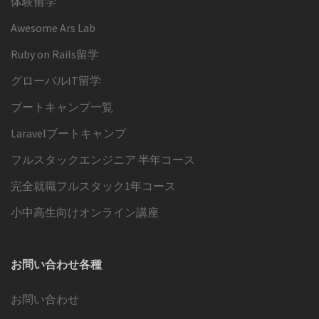
体験留学
Awesome Ars Lab
Ruby on Rails留学
グローバルIT留学
ブートキャンプ一覧
Laravelブートキャンプ
フルスタックエンジニア 半年コース
完全就職フルスタック1年コース
小中高生向けオンライン講座
お問い合わせ各種
お問い合わせ