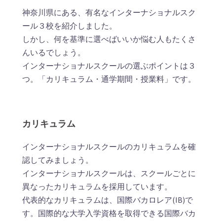
神奈川県にある、有名なインターナショナルスク
ール３校を紹介しました。
しかし、何を基準に選べばいいか悩む人もたくさ
んいるでしょう。
インターナショナルスクールの選ぶポイントは３
つ。「カリキュラム・通学期間・授業料」です。
カリキュラム
インターナショナルスクールのカリキュラムを確
認してみましょう。
インターナショナルスクールは、スクールごとに
異なったカリキュラムを採用しています。
代表的なカリキュラムは、国際バカロレア(IB)で
す。国際的な大学入学資格を取得できる国際バカ