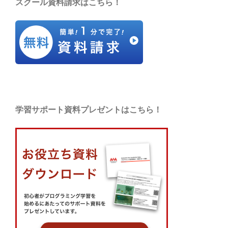
スクール資料請求はこちら！
学習サポート資料プレゼントはこちら！