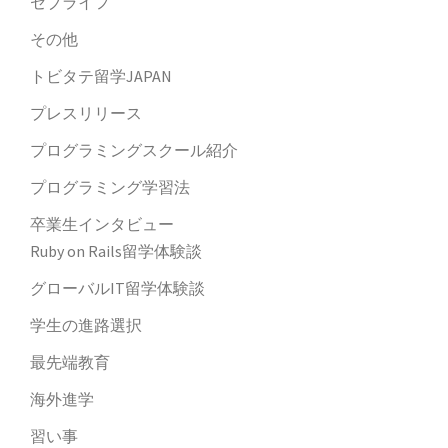
セブライフ
その他
トビタテ留学JAPAN
プレスリリース
プログラミングスクール紹介
プログラミング学習法
卒業生インタビュー
Ruby on Rails留学体験談
グローバルIT留学体験談
学生の進路選択
最先端教育
海外進学
習い事