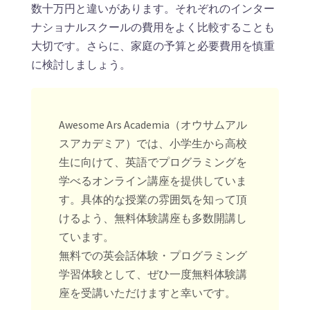
数十万円と違いがあります。それぞれのインター
ナショナルスクールの費用をよく比較することも
大切です。さらに、家庭の予算と必要費用を慎重
に検討しましょう。
Awesome Ars Academia（オウサムアル
スアカデミア）では、小学生から高校
生に向けて、英語でプログラミングを
学べるオンライン講座を提供していま
す。具体的な授業の雰囲気を知って頂
けるよう、無料体験講座も多数開講し
ています。
無料での英会話体験・プログラミング
学習体験として、ぜひ一度無料体験講
座を受講いただけますと幸いです。