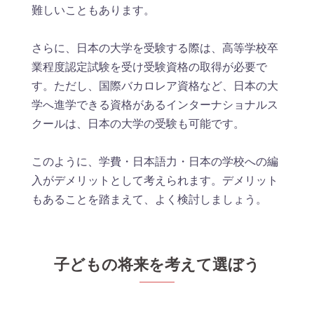
難しいこともあります。
さらに、日本の大学を受験する際は、高等学校卒
業程度認定試験を受け受験資格の取得が必要で
す。ただし、国際バカロレア資格など、日本の大
学へ進学できる資格があるインターナショナルス
クールは、日本の大学の受験も可能です。
このように、学費・日本語力・日本の学校への編
入がデメリットとして考えられます。デメリット
もあることを踏まえて、よく検討しましょう。
子どもの将来を考えて選ぼう