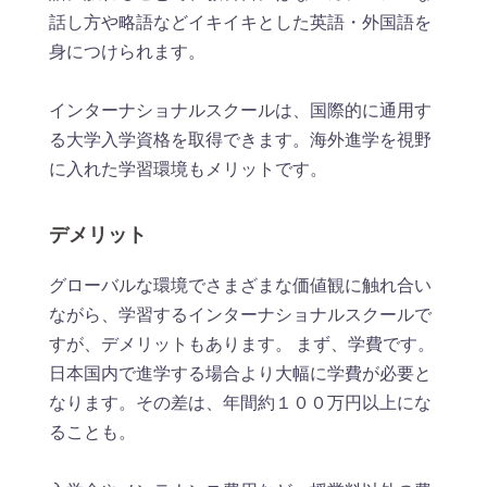
話し方や略語などイキイキとした英語・外国語を
身につけられます。
インターナショナルスクールは、国際的に通用す
る大学入学資格を取得できます。海外進学を視野
に入れた学習環境もメリットです。
デメリット
グローバルな環境でさまざまな価値観に触れ合い
ながら、学習するインターナショナルスクールで
すが、デメリットもあります。 まず、学費です。
日本国内で進学する場合より大幅に学費が必要と
なります。その差は、年間約１００万円以上にな
ることも。