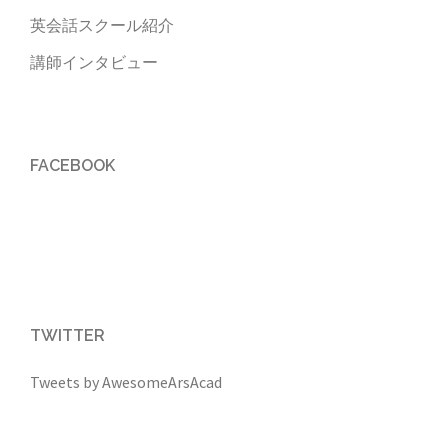
英会話スクール紹介
講師インタビュー
FACEBOOK
TWITTER
Tweets by AwesomeArsAcad