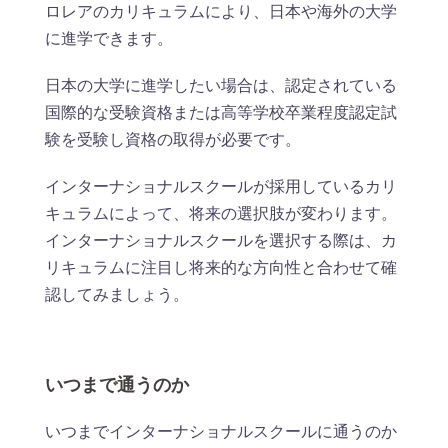
ロレアのカリキュラムにより、日本や海外の大学
に進学できます。
日本の大学に進学したい場合は、認定されている
国際的な受験資格または高等学校卒業程度認定試
験を受験し資格の取得が必要です。
インターナショナルスクールが採用しているカリ
キュラムによって、将来の選択肢が変わります。
インターナショナルスクールを選択する際は、カ
リキュラムに注目し将来的な方向性と合わせて確
認してみましょう。
いつまで通うのか
いつまでインターナショナルスクールに通うのか