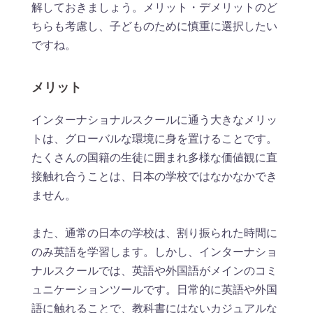
解しておきましょう。メリット・デメリットのど
ちらも考慮し、子どものために慎重に選択したい
ですね。
メリット
インターナショナルスクールに通う大きなメリッ
トは、グローバルな環境に身を置けることです。
たくさんの国籍の生徒に囲まれ多様な価値観に直
接触れ合うことは、日本の学校ではなかなかでき
ません。
また、通常の日本の学校は、割り振られた時間に
のみ英語を学習します。しかし、インターナショ
ナルスクールでは、英語や外国語がメインのコミ
ュニケーションツールです。日常的に英語や外国
語に触れることで、教科書にはないカジュアルな