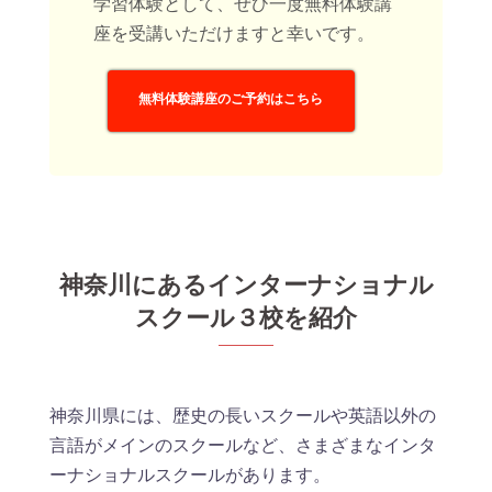
学習体験として、ぜひ一度無料体験講
座を受講いただけますと幸いです。
無料体験講座のご予約はこちら
神奈川にあるインターナショナル
スクール３校を紹介
神奈川県には、歴史の長いスクールや英語以外の
言語がメインのスクールなど、さまざまなインタ
ーナショナルスクールがあります。