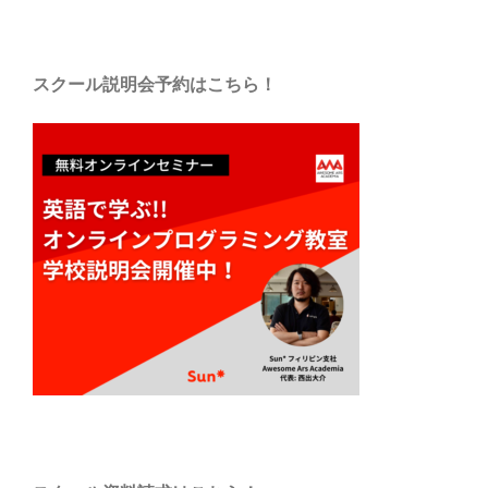
スクール説明会予約はこちら！