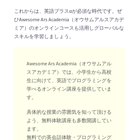
これからは、英語プラスαが必須な時代です。ぜ
ひAwesome Ars Academia（オウサムアルスアカデ
ミア）のオンラインコースも活用しグローバルな
スキルを学習しましょう。
Awesome Ars Academia（オウサムアル
スアカデミア）では、小学生から高校
生に向けて、英語でプログラミングを
学べるオンライン講座を提供していま
す。
具体的な授業の雰囲気を知って頂ける
よう、無料体験講座も多数開講してい
ます。
無料での英会話体験・プログラミング