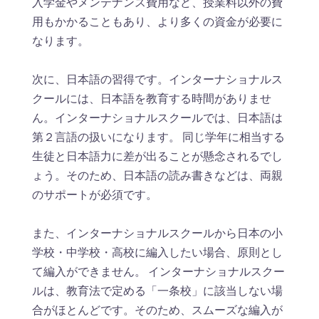
入学金やメンテナンス費用など、授業料以外の費
用もかかることもあり、より多くの資金が必要に
なります。
次に、日本語の習得です。インターナショナルス
クールには、日本語を教育する時間がありませ
ん。インターナショナルスクールでは、日本語は
第２言語の扱いになります。 同じ学年に相当する
生徒と日本語力に差が出ることが懸念されるでし
ょう。そのため、日本語の読み書きなどは、両親
のサポートが必須です。
また、インターナショナルスクールから日本の小
学校・中学校・高校に編入したい場合、原則とし
て編入ができません。 インターナショナルスクー
ルは、教育法で定める「一条校」に該当しない場
合がほとんどです。そのため、スムーズな編入が