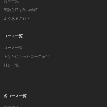
講師一覧
英語とITを学ぶ価値
よくあるご質問
コース一覧
コース一覧
あなたに合ったコース選び
料金一覧
各コース一覧