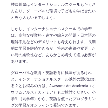
神奈川県はインターナショナルスクールもたくさ
んあり、グローバルな環境で子どもを学ばせたい
と思う人もいるでしょう。
しかし、インターナショナルスクールでの学習
は、高額な授業料・進学や編入の問題・日本語の
理解不足などのデメリットも考えられます。長期
的に学習を継続できるか、将来の進路や変更した
い時の柔軟性など、あらかじめ考えて選ぶ必要が
あります。
グローバルな教育・英語教育に興味があるけれ
ど、インターナショナルスクール以外の選択はあ
る？とお悩みの方は、Awesome Ars Academia（オ
ウサムアルスアカデミア）もご検討ください。小
学生（高学年）から、英語を使ったプログラミン
グの学習がオンラインで受講できます。