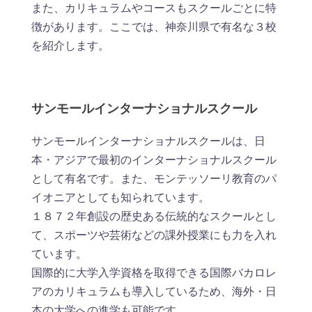
また、カリキュラムやコースもスクールごとに特
徴があります。ここでは、神奈川県で有名な３校
を紹介します。
サンモールインターナショナルスクール
サンモールインターナショナルスクールは、日
本・アジアで最初のインターナショナルスクール
として有名です。また、モンテッソーリ教育のパ
イオニアとしても知られています。
１８７２年創設の歴史ある伝統的なスクールとし
て、スポーツや芸術などの課外授業にも力を入れ
ています。
国際的に大学入学資格を取得できる国際バカロレ
アのカリキュラムも導入しているため、海外・日
本の大学への進学も可能です。