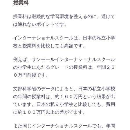
授業料
授業料は継続的な学習環境を整えるのに、避けて
は通れないポイントです。
インターナショナルスクールは、日本の私立小学
校と授業料を比較しても高額です。
例えば、サンモールインターナショナルスクール
の小学生にあたるグレードの授業料は、年間２６
０万円前後です。
文部科学省のデータによると、日本の私立小学校
の年間の授業料は、約１６０万円という結果が出
ています。日本の私立小学校と比較しても、費用
に約１００万円以上の差がでます。
また同じインターナショナルスクールでも、年間