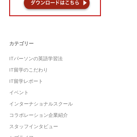
カテゴリー
ITパーソンの英語学習法
IT留学のこだわり
IT留学レポート
イベント
インターナショナルスクール
コラボレーション企業紹介
スタッフインタビュー