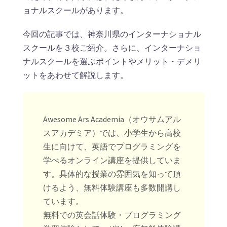
ョナルスクールがあります。
今回の記事では、神奈川県のインターナショナル
スクールを３校ご紹介。さらに、インターナショ
ナルスクールを選ぶポイントやメリット・デメリ
ットをあわせて解説します。
Awesome Ars Academia（オウサムアル
スアカデミア）では、小学生から高校
生に向けて、英語でプログラミングを
学べるオンライン講座を提供していま
す。具体的な授業の雰囲気を知って頂
けるよう、無料体験講座も多数開講し
ています。
無料での英会話体験・プログラミング