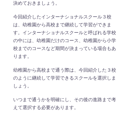
決めておきましょう。
今回紹介したインターナショナルスクール３校
は、幼稚園から高校まで継続して学習ができま
す。インターナショナルスクールと呼ばれる学校
の中には、幼稚園だけのコース、幼稚園から小学
校までのコースなど期間が決まっている場合もあ
ります。
幼稚園から高校まで通う際は、今回紹介した３校
のように継続して学習できるスクールを選択しま
しょう。
いつまで通うかを明確にし、その後の進路まで考
えて選択する必要があります。